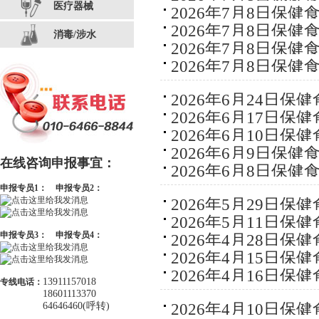
医疗器械
2026年7月8日保
2026年7月8日保
消毒/涉水
2026年7月8日保
2026年7月8日保
2026年6月24日保
2026年6月17日保
2026年6月10日保
2026年6月9日保
在线咨询申报事宜：
2026年6月8日保
申报专员1：
申报专员2：
2026年5月29日保
2026年5月11日保
申报专员3：
申报专员4：
2026年4月28日保
2026年4月15日保
2026年4月16日保
13911157018
专线电话：
18601113370
2026年4月10日保
64646460(呼转)