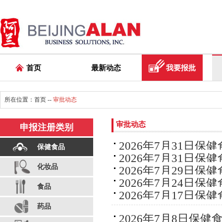
首页
最新动态
我要报批
所在位置：
首页
--
审批动态
审批动态
申报注册类别
2026年7月31日保
保健食品
2026年7月31日保
化妆品
2026年7月29日保
2026年7月24日保
食品
2026年7月17日保
药品
2026年7月8日保