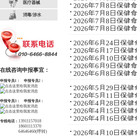
医疗器械
2026年7月8日保
2026年7月8日保
消毒/涉水
2026年7月8日保
2026年7月8日保
2026年6月24日保
2026年6月17日保
2026年6月10日保
2026年6月9日保
在线咨询申报事宜：
2026年6月8日保
申报专员1：
申报专员2：
2026年5月29日保
2026年5月11日保
申报专员3：
申报专员4：
2026年4月28日保
2026年4月15日保
2026年4月16日保
13911157018
专线电话：
18601113370
2026年4月10日保
64646460(呼转)