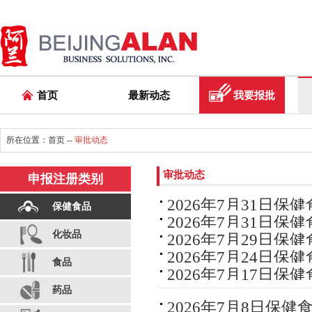
首页
最新动态
我要报批
所在位置：
首页
--
审批动态
审批动态
申报注册类别
2026年7月31日保
保健食品
2026年7月31日保
化妆品
2026年7月29日保
2026年7月24日保
食品
2026年7月17日保
药品
2026年7月8日保