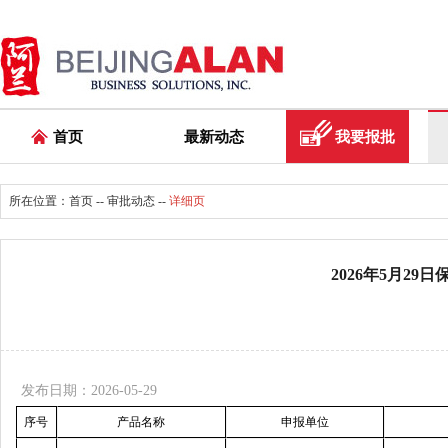
首页
最新动态
我要报批
所在位置：
首页
--
审批动态
--
详细页
2026年5月29
发布日期：2026-05-29
序号
产品名称
申报单位