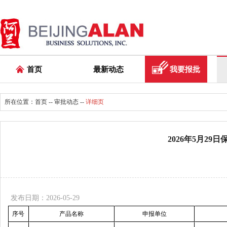
首页
最新动态
我要报批
所在位置：
首页
--
审批动态
--
详细页
2026年5月29
发布日期：2026-05-29
序号
产品名称
申报单位