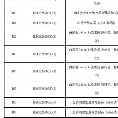
理型)
180
HSCB2600349(6)
一梳彩yi shu cai泡泡慕斯染发液 
181
HSCB2600350(1)
稻博士黑发露（植物调理型
白黑客Bai hei ke染发露 黑茶色（
182
HSCB2600350(2)
型）
白黑客Bai hei ke染发露 自然黑（
183
HSCB2600350(3)
型）
白黑客Bai hei ke染发露 栗棕色（
184
HSCB2600350(4)
型）
白黑客Bai hei ke染发露 咖啡色（
185
HSCB2600350(5)
型）
186
HSCB2600350(6)
小金蚁泡泡染发露黑茶色（植物调
187
HSCB2600350(7)
小金蚁泡泡染发露栗棕色（植物调