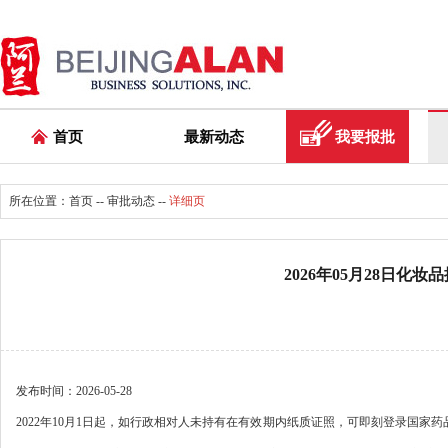
首页
最新动态
我要报批
所在位置：
首页
--
审批动态
--
详细页
2026年05月28日
发布时间：2026-05-28
2022年10月1日起，如行政相对人未持有在有效期内纸质证照，可即刻登录国