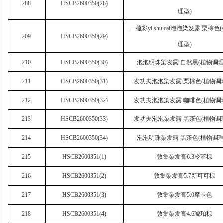
208
HSCB2600350(28)
理型)
一梳彩yi shu cai泡泡染发露 栗棕色
209
HSCB2600350(29)
理型)
210
HSCB2600350(30)
泡泡明珠染发露 自然黑(植物调理
211
HSCB2600350(31)
发功夫泡泡染发露 栗棕色(植物调
212
HSCB2600350(32)
发功夫泡泡染发露 咖啡色(植物调
213
HSCB2600350(33)
发功夫泡泡染发露 黑茶色(植物调
214
HSCB2600350(34)
泡泡明珠染发露 黑茶色(植物调理
215
HSCB2600351(1)
敦集染发膏6.3冷萃棕
216
HSCB2600351(2)
敦集染发膏5.7新可可棕
217
HSCB2600351(3)
敦集染发膏5.0摩卡色
218
HSCB2600351(4)
敦集染发膏4.6琥珀棕