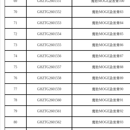
69
GHZTG2601551
魔歌MOGE染发膏100
70
GHZTG2601552
魔歌MOGE染发膏83
71
GHZTG2601553
魔歌MOGE染发膏84
72
GHZTG2601554
魔歌MOGE染发膏85
73
GHZTG2601555
魔歌MOGE染发膏86
74
GHZTG2601556
魔歌MOGE染发膏87
75
GHZTG2601557
魔歌MOGE染发膏88
76
GHZTG2601558
魔歌MOGE染发膏89
77
GHZTG2601559
魔歌MOGE染发膏90
78
GHZTG2601560
魔歌MOGE染发膏91
79
GHZTG2601561
魔歌MOGE染发膏92
80
GHZTG2601562
魔歌MOGE染发膏93