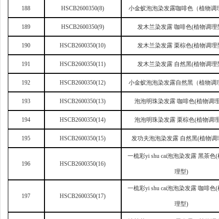
188
HSCB2600350(8)
小金蚁泡泡染发露咖啡色（植物调
189
HSCB2600350(9)
发木兰染发露 咖啡色(植物调理
190
HSCB2600350(10)
发木兰染发露 栗棕色(植物调理
191
HSCB2600350(11)
发木兰染发露 自然黑(植物调理
192
HSCB2600350(12)
小金蚁泡泡染发露自然黑（植物调
193
HSCB2600350(13)
泡泡明珠染发露 咖啡色(植物调理
194
HSCB2600350(14)
泡泡明珠染发露 栗棕色(植物调理
195
HSCB2600350(15)
发功夫泡泡染发露 自然黑(植物调
一梳彩yi shu cai泡泡染发露 黑茶色
196
HSCB2600350(16)
理型)
一梳彩yi shu cai泡泡染发露 咖啡色
197
HSCB2600350(17)
理型)