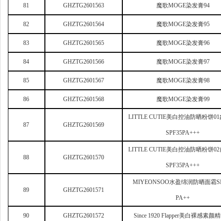
81
GHZTG2601563
魔歌MOGE染发膏94
82
GHZTG2601564
魔歌MOGE染发膏95
83
GHZTG2601565
魔歌MOGE染发膏96
84
GHZTG2601566
魔歌MOGE染发膏97
85
GHZTG2601567
魔歌MOGE染发膏98
86
GHZTG2601568
魔歌MOGE染发膏99
LITTLE CUTIE
美白控油防晒粉饼0
87
GHZTG2601569
SPF35PA+++
LITTLE CUTIE
美白控油防晒粉饼0
88
GHZTG2601570
SPF35PA+++
MIYEONSOO
水盈绵润防晒面霜SP
89
GHZTG2601571
PA++
90
GHZTG2601572
Since 1920 Flapper
美白裸感素颜精