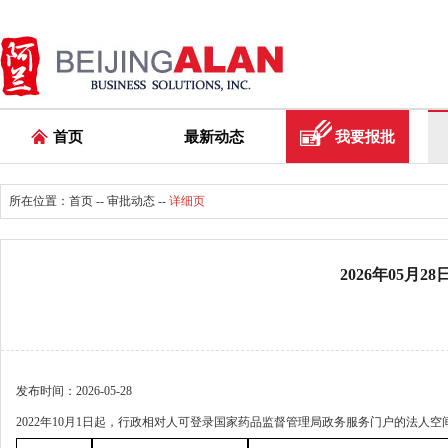
首页
最新动态
我要报批
所在位置：
首页
--
审批动态
--
详细页
2026年05月
发布时间：2026-05-28
2022年10月1日起，行政相对人可登录国家药品监督管理局政务服务门户的法人