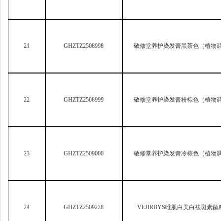
21
GHZTZ2508998
敬修堂养护染发膏黑茶色（植物
22
GHZTZ2508999
敬修堂养护染发膏粉棕色（植物
23
GHZTZ2509000
敬修堂养护染发膏冷棕色（植物
24
GHZTZ2509228
VEJIRBYS
唯肌白美白祛斑素颜