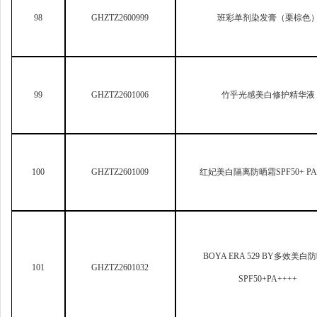
BOYA ERA 529 BY
多效美白防
101
GHZTZ2601032
SPF50+PA++++
102
GHZTZ2601035
LPP
滋养护染膏4.0（植物调理
103
GHZTZ2601036
LPP
滋养护染膏5.40（植物调
104
GHZTZ2601037
LPP
滋养护染膏5.77（植物调