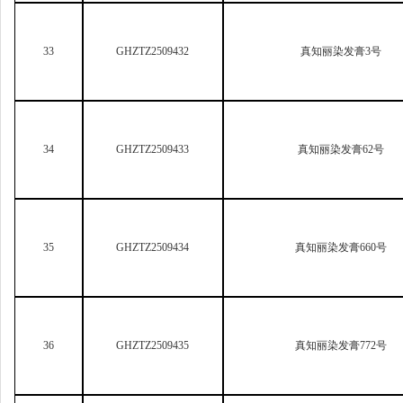
34
GHZTZ2509433
真知丽染发膏62号
35
GHZTZ2509434
真知丽染发膏660号
36
GHZTZ2509435
真知丽染发膏772号
37
GHZTZ2509442
仁信堂美白祛斑肌底菁华