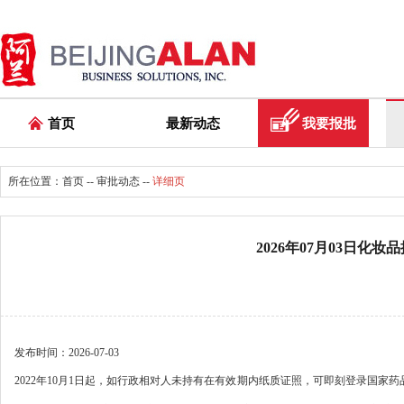
首页
最新动态
我要报批
所在位置：
首页
--
审批动态
--
详细页
2026年07月03日
发布时间：2026-07-03
2022年10月1日起，如行政相对人未持有在有效期内纸质证照，可即刻登录国