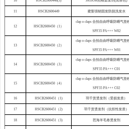
10
HSCB2600448(3)
SIGIOR
熙格染发剂(黑茶色)
11
HSCB2600449
蜜梨强韧固发防脱洗发水
clap o claps
合拍自由呼吸防晒气垫
12
HSCB2600450
（1）
SPF35 PA+++ W02
clap o claps
合拍自由呼吸防晒气垫
13
HSCB2600450
（2）
SPF35 PA+++ W01
clap o claps
合拍自由呼吸防晒气垫
14
HSCB2600450
（3）
SPF35 PA+++ C01
clap o claps
合拍自由呼吸防晒气垫
15
HSCB2600450
（4）
SPF35 PA+++ C02
16
HSCB2600451
（1)
羽千赏烫发剂（受损发质）
17
HSCB2600451
（2)
羽千赏烫发剂（抗拒性发质）
18
HSCB2600451
（3)
芭海羊毛卷烫发剂