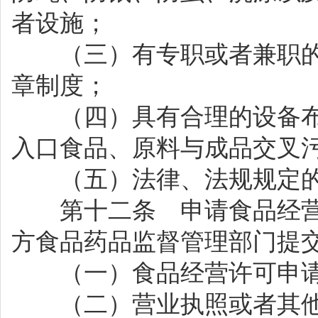
者设施；
（三）有专职或者兼职的
章制度；
（四）具有合理的设备布
入口食品、原料与成品交叉
（五）法律、法规规定的
第十二条 申请食品经营
方食品药品监督管理部门提
（一）食品经营许可申请
（二）营业执照或者其他