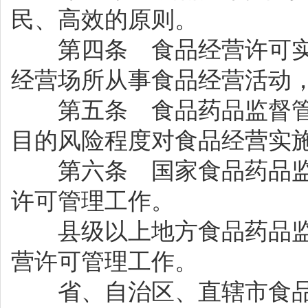
民、高效的原则。
第四条 食品经营许可实
经营场所从事食品经营活动
第五条 食品药品监督管
目的风险程度对食品经营实
第六条 国家食品药品监
许可管理工作。
县级以上地方食品药品监
营许可管理工作。
省、自治区、直辖市食品