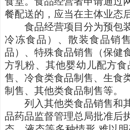
食堂。食品经营者申请通过
餐配送的，应当在主体业态
食品经营项目分为预包装
冷冻食品）、散装食品销
品）、特殊食品销售（保健
方乳粉、其他婴幼儿配方食
售、冷食类食品制售、生食
制售、其他类食品制售等。
列入其他类食品销售和其
品药品监督管理总局批准后
态、液态等多种情形,难以