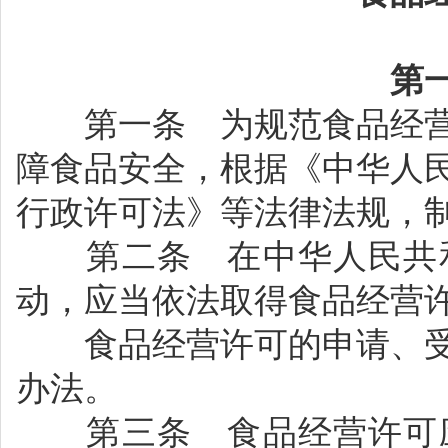
第
第一条 为规范食品经营
障食品安全，根据《中华人
行政许可法》等法律法规，
第二条 在中华人民共和
动，应当依法取得食品经营
食品经营许可的申请、受
办法。
第三条 食品经营许可应