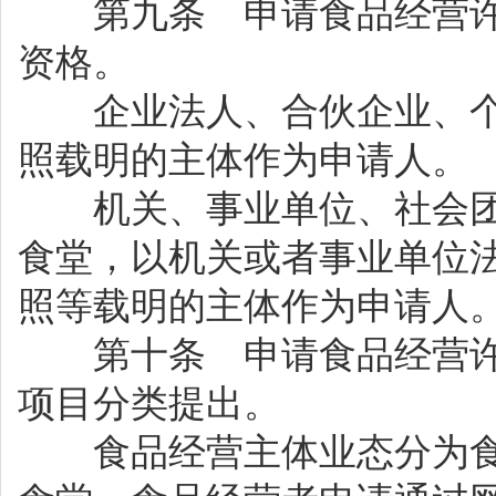
第九条 申请食品经营许
资格。
企业法人、合伙企业、个
照载明的主体作为申请人。
机关、事业单位、社会团
食堂，以机关或者事业单位
照等载明的主体作为申请人
第十条 申请食品经营许
项目分类提出。
食品经营主体业态分为食