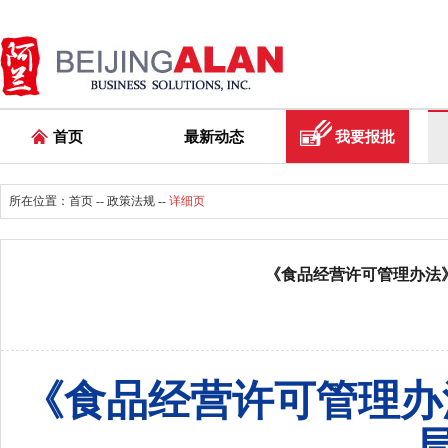
首页
最新动态
我要报批
所在位置：
首页
--
政策法规
--
详细页
《食品经营许可管理办法》
《食品经营许可管理办