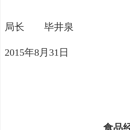
局长 毕井泉
2015年8月31日
食品