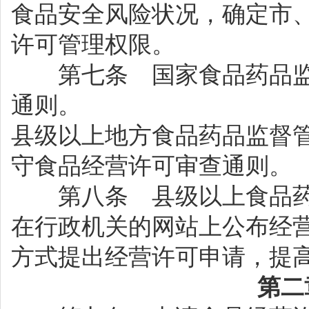
食品安全风险状况，确定市
许可管理权限。
第七条 国家食品药品监
通则。
县级以上地方食品药品监督
守食品经营许可审查通则。
第八条 县级以上食品药
在行政机关的网站上公布经
方式提出经营许可申请，提
第二