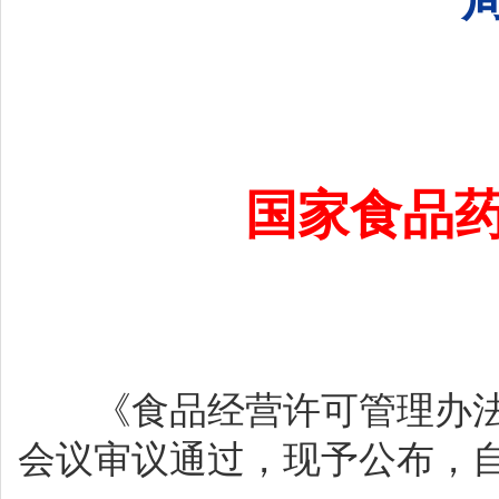
局
国家食品
《食品经营许可管理办法
会议审议通过，现予公布，自2