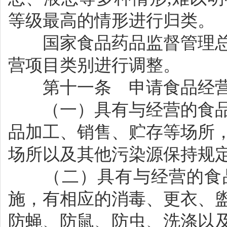
等级最高的情形进行归类。
国家食品药品监督管理总
营项目类别进行调整。
第十一条 申请食品经营
（一）具有与经营的食品
品加工、销售、贮存等场所
场所以及其他污染源保持规
（二）具有与经营的食品
施，有相应的消毒、更衣、
防蝇、防鼠、防虫、洗涤以