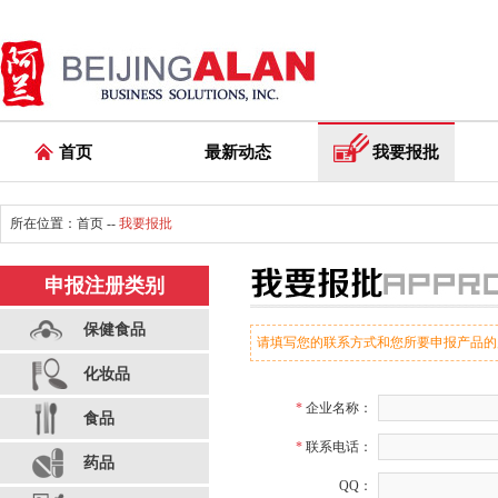
首页
最新动态
我要报批
所在位置：
首页
--
我要报批
申报注册类别
保健食品
请填写您的联系方式和您所要申报产品的
化妆品
*
企业名称：
食品
*
联系电话：
药品
QQ：